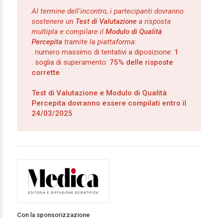
Al termine dell'incontro, i partecipanti dovranno
sostenere un
Test di Valutazione
a risposta
multipla e compilare il
Modulo di Qualità
Percepita
tramite la piattaforma:
. numero massimo di tentativi a diposizione:
1
. soglia di superamento:
75% delle risposte
corrette
Test di Valutazione e Modulo di Qualità
Percepita dovranno essere compilati entro il
24/03/2025
Con la sponsorizzazione