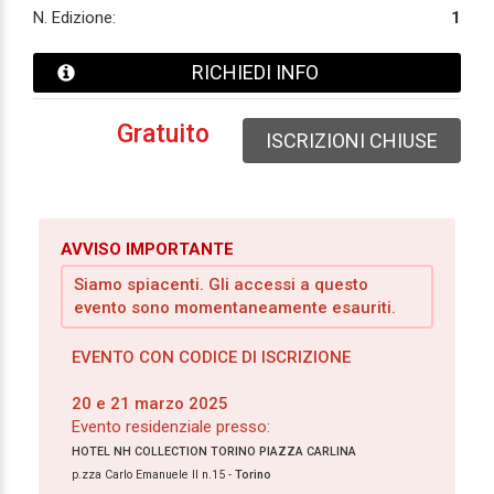
N. Edizione:
1
RICHIEDI INFO
Gratuito
ISCRIZIONI CHIUSE
AVVISO IMPORTANTE
Siamo spiacenti. Gli accessi a questo
evento sono momentaneamente esauriti.
EVENTO CON CODICE DI ISCRIZIONE
20 e 21 marzo 2025
Evento residenziale presso:
HOTEL NH COLLECTION TORINO PIAZZA CARLINA
p.zza Carlo Emanuele II n.15 -
Torino