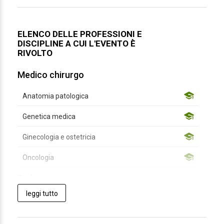
ELENCO DELLE PROFESSIONI E
DISCIPLINE A CUI L'EVENTO È
RIVOLTO
Medico chirurgo
Anatomia patologica
Genetica medica
Ginecologia e ostetricia
Oncologia
Biologo
leggi tutto
Biologo