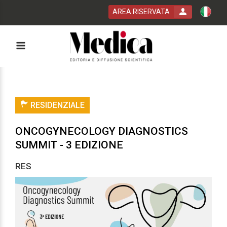
AREA RISERVATA
 bla bla
RESIDENZIALE
ONCOGYNECOLOGY DIAGNOSTICS
SUMMIT - 3 EDIZIONE
RES