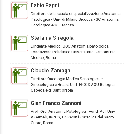
Fabio Pagni
Direttore della scuola di specializzazione Anatomia
Patologica - Univ di Milano Bicocca - SC Anatomia
Patologica ASST Monza
Stefania Sfregola
Dirigente Medico, UOC Anatomia patologica,
Fondazione Policlinico Universitario Campus Bio-
Medico, Roma
Claudio Zamagni
Direttore Oncologia Medica Senologica e
Ginecologica e Breast Unit, IRCCS AOU Bologna
Ospedale di Sant’Orsola
Gian Franco Zannoni
Prof. Ord. Anatomia Patologica - Fond. Pol. Univ.
A.Gemelli, IRCCS, Università Cattolica del Sacro
Cuore, Roma