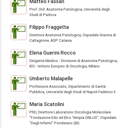
Matteo Fassan
Prof. Ord. Anatomia Patologica, Università degli
Studi di Padova
Filippo Fraggetta
Direttore Anatomia Patologica, Ospedale Gravina di
Caltagirone, ASP Catania
Elena Guerini Rocco
Dirigente Medico - Divisione di Anatomia Patologica,
IEO - Istituto Europeo di Oncologia, Milano
Umberto Malapelle
Professore Associato, Dipartimento di Sanità
Pubblica, Università degli Studi di Napoli Federico II
Maria Scatolini
PhD, Direttore Laboratorio Oncologia Molecolare
“Fondazione Edo ed Elvo Tempia ONLUS”, Ospedale
“Degli Infermi” Ponderano (BI)