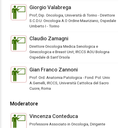
Giorgio Valabrega
Prof, Dip. Oncologia, Università di Torino - Direttore
S.C.D.U. Oncologia A.O Ordine Mauriziano, Ospedale
Umberto I - Torino
Claudio Zamagni
Direttore Oncologia Medica Senologica e
Ginecologica e Breast Unit, IRCCS AOU Bologna
Ospedale di Sant’Orsola
Gian Franco Zannoni
Prof. Ord. Anatomia Patologica - Fond. Pol. Univ.
A.Gemelli, IRCCS, Università Cattolica del Sacro
Cuore, Roma
Moderatore
Vincenza Conteduca
Professore Associato in Oncologia, Dirigente