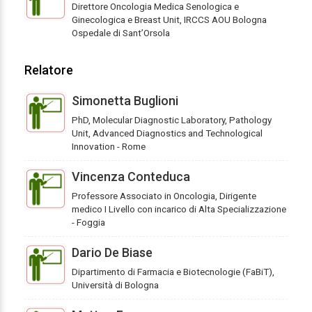
Direttore Oncologia Medica Senologica e
Ginecologica e Breast Unit, IRCCS AOU Bologna
Ospedale di Sant’Orsola
Relatore
Simonetta Buglioni
PhD, Molecular Diagnostic Laboratory, Pathology
Unit, Advanced Diagnostics and Technological
Innovation - Rome
Vincenza Conteduca
Professore Associato in Oncologia, Dirigente
medico I Livello con incarico di Alta Specializzazione
- Foggia
Dario De Biase
Dipartimento di Farmacia e Biotecnologie (FaBiT),
Università di Bologna