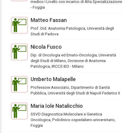
medico I Livello con incarico di Alta Specializzazione
- Foggia
Matteo Fassan
Prof. Ord. Anatomia Patologica, Università degli
Studi di Padova
Nicola Fusco
Dip. di Oncologia ed Emato-Oncologia, Università
degli Studi di Milano, Divisione di Anatomia
Patologica, IRCCS IEO - Milano
Umberto Malapelle
Professore Associato, Dipartimento di Sanità
Pubblica, Università degli Studi di Napoli Federico II
Maria Iole Natalicchio
SSVD Diagnostica Molecolare e Genetica
Oncologica, Policlinico ospedaliero-universitario,
Foggia