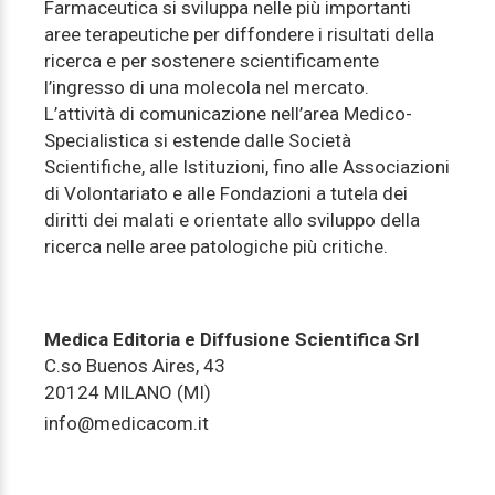
Farmaceutica si sviluppa nelle più importanti
aree terapeutiche per diffondere i risultati della
ricerca e per sostenere scientificamente
l’ingresso di una molecola nel mercato.
L’attività di comunicazione nell’area Medico-
Specialistica si estende dalle Società
Scientifiche, alle Istituzioni, fino alle Associazioni
di Volontariato e alle Fondazioni a tutela dei
diritti dei malati e orientate allo sviluppo della
ricerca nelle aree patologiche più critiche.
Medica Editoria e Diffusione Scientifica Srl
C.so Buenos Aires, 43
20124 MILANO (MI)
info@medicacom.it