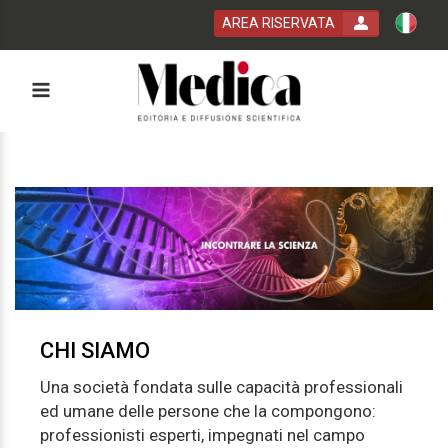
AREA RISERVATA
 bla bla
CHI SIAMO
Una società fondata sulle capacità professionali
ed umane delle persone che la compongono:
professionisti esperti, impegnati nel campo