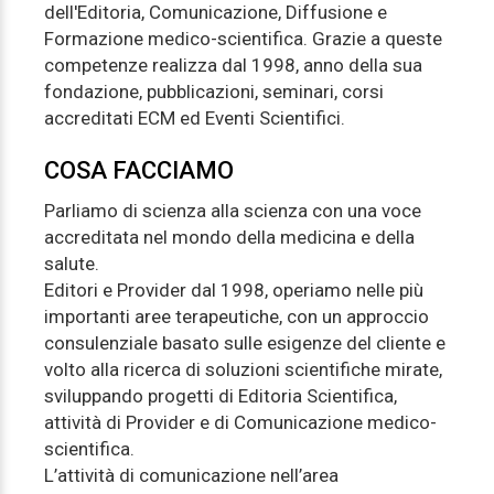
dell'Editoria, Comunicazione, Diffusione e
Formazione medico-scientifica. Grazie a queste
competenze realizza dal 1998, anno della sua
fondazione, pubblicazioni, seminari, corsi
accreditati ECM ed Eventi Scientifici.
COSA FACCIAMO
Parliamo di scienza alla scienza con una voce
accreditata nel mondo della medicina e della
salute.
Editori e Provider dal 1998, operiamo nelle più
importanti aree terapeutiche, con un approccio
consulenziale basato sulle esigenze del cliente e
volto alla ricerca di soluzioni scientifiche mirate,
sviluppando progetti di Editoria Scientifica,
attività di Provider e di Comunicazione medico-
scientifica.
L’attività di comunicazione nell’area