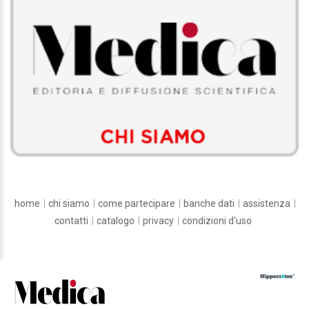
home
chi siamo
come partecipare
banche dati
assistenza
contatti
catalogo
privacy
condizioni d'uso